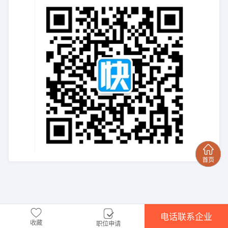
电话联系企业
收藏
职位申请