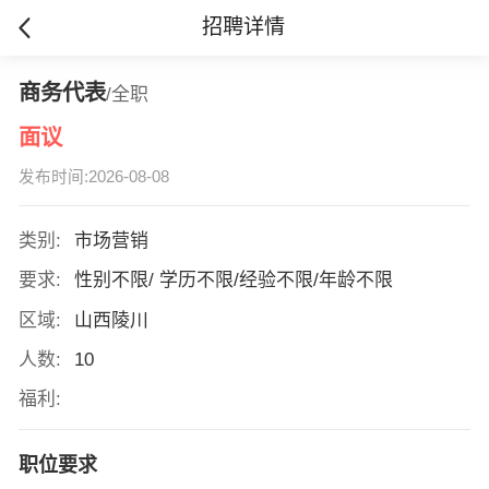
招聘详情
商务代表
/全职
面议
发布时间:2026-08-08
类别:
市场营销
要求:
性别不限/ 学历不限/经验不限/年龄不限
区域:
山西陵川
人数:
10
福利:
职位要求