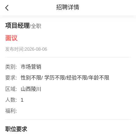
招聘详情
项目经理
/全职
面议
发布时间:2026-08-06
类别:
市场营销
要求:
性别不限/ 学历不限/经验不限/年龄不限
区域:
山西陵川
人数:
1
福利:
职位要求