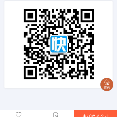
电话联系企业